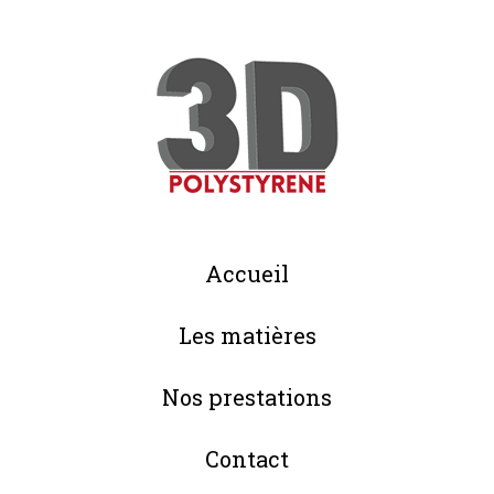
Accueil
Les matières
Nos prestations
Contact