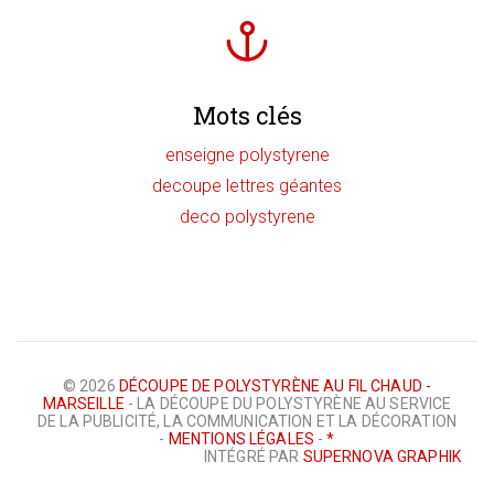
Mots clés
enseigne polystyrene
decoupe lettres géantes
deco polystyrene
© 2026
DÉCOUPE DE POLYSTYRÈNE AU FIL CHAUD -
MARSEILLE
- LA DÉCOUPE DU POLYSTYRÈNE AU SERVICE
DE LA PUBLICITÉ, LA COMMUNICATION ET LA DÉCORATION
-
MENTIONS LÉGALES
-
*
INTÉGRÉ PAR
SUPERNOVA GRAPHIK