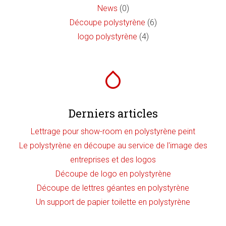
News
(0)
Découpe polystyrène
(6)
logo polystyrène
(4)
Derniers articles
Lettrage pour show-room en polystyrène peint
Le polystyrène en découpe au service de l'image des
entreprises et des logos
Découpe de logo en polystyrène
Découpe de lettres géantes en polystyrène
Un support de papier toilette en polystyrène