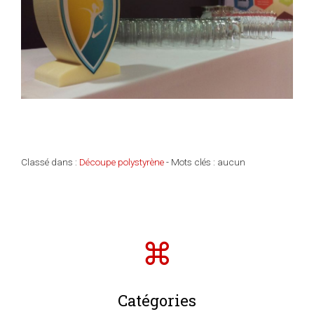
Classé dans :
Découpe polystyrène
- Mots clés : aucun
Catégories